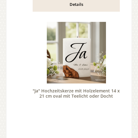
Details
"Ja" Hochzeitskerze mit Holzelement 14 x
21 cm oval mit Teelicht oder Docht