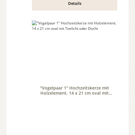
Details
"Vogelpaar 1" Hochzeitskerze mit
Holzelement. 14 x 21 cm oval mit
Teelicht oder Docht