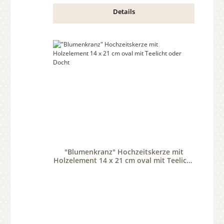
Details
"Blumenkranz" Hochzeitskerze mit
Holzelement 14 x 21 cm oval mit Teelicht
oder Docht