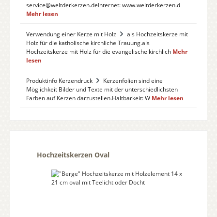
service@weltderkerzen.deInternet: www.weltderkerzen.d
Mehr lesen
Verwendung einer Kerze mit Holz
als Hochzeitskerze mit
Holz für die katholische kirchliche Trauung.als
Hochzeitskerze mit Holz für die evangelische kirchlich
Mehr
lesen
Produktinfo Kerzendruck
Kerzenfolien sind eine
Möglichkeit Bilder und Texte mit der unterschiedlichsten
Farben auf Kerzen darzustellen.Haltbarkeit: W
Mehr lesen
Produktgalerie überspringen
Hochzeitskerzen Oval