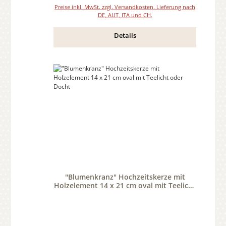
Preise inkl. MwSt. zzgl. Versandkosten. Lieferung nach
DE, AUT, ITA und CH.
Details
"Blumenkranz" Hochzeitskerze mit
Holzelement 14 x 21 cm oval mit Teelicht
oder Docht