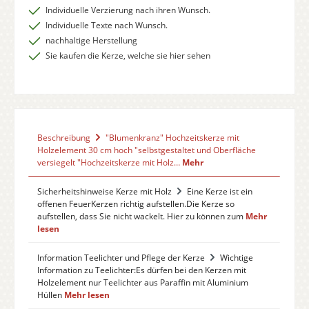
Individuelle Verzierung nach ihren Wunsch.
Individuelle Texte nach Wunsch.
nachhaltige Herstellung
Sie kaufen die Kerze, welche sie hier sehen
Beschreibung
"Blumenkranz" Hochzeitskerze mit
Holzelement 30 cm hoch "selbstgestaltet und Oberfläche
versiegelt "Hochzeitskerze mit Holz…
Mehr
Sicherheitshinweise Kerze mit Holz
Eine Kerze ist ein
offenen FeuerKerzen richtig aufstellen.Die Kerze so
aufstellen, dass Sie nicht wackelt. Hier zu können zum
Mehr
lesen
Information Teelichter und Pflege der Kerze
Wichtige
Information zu Teelichter:Es dürfen bei den Kerzen mit
Holzelement nur Teelichter aus Paraffin mit Aluminium
Hüllen
Mehr lesen