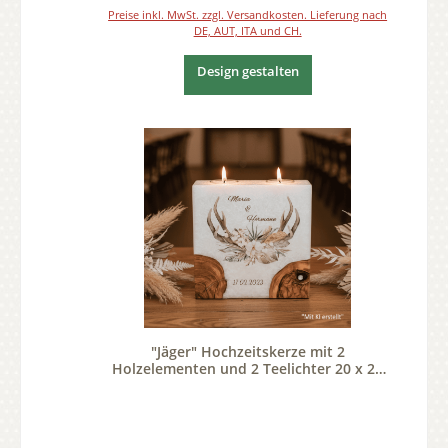
Preise inkl. MwSt. zzgl. Versandkosten. Lieferung nach
DE, AUT, ITA und CH.
Design gestalten
"Jäger" Hochzeitskerze mit 2
Holzelementen und 2 Teelichter 20 x 20
cm