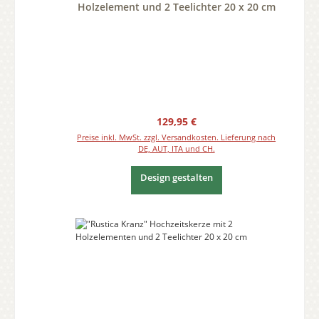
Holzelement und 2 Teelichter 20 x 20 cm
Regulärer Preis:
129,95 €
Preise inkl. MwSt. zzgl. Versandkosten. Lieferung nach
DE, AUT, ITA und CH.
Design gestalten