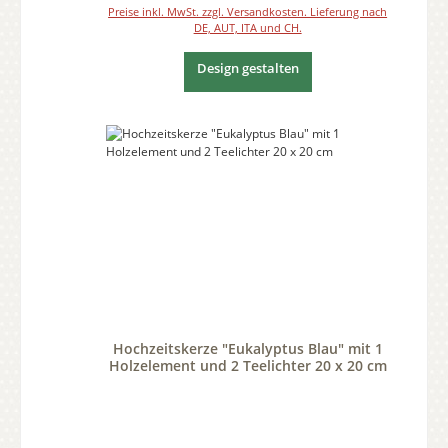
Preise inkl. MwSt. zzgl. Versandkosten. Lieferung nach
DE, AUT, ITA und CH.
Design gestalten
Hochzeitskerze "Eukalyptus Blau" mit 1
Holzelement und 2 Teelichter 20 x 20 cm