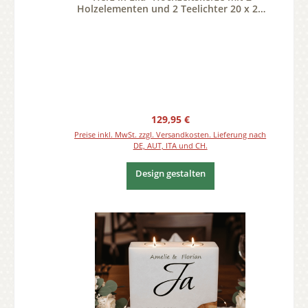
Holzelementen und 2 Teelichter 20 x 20
cm
Regulärer Preis:
129,95 €
Preise inkl. MwSt. zzgl. Versandkosten. Lieferung nach
DE, AUT, ITA und CH.
Design gestalten