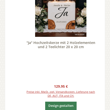
"Ja" Hochzeitskerze mit 2 Holzelementen
und 2 Teelichter 20 x 20 cm
Regulärer Preis:
129,95 €
Preise inkl. MwSt. zzgl. Versandkosten. Lieferung nach
DE, AUT, ITA und CH.
Design gestalten