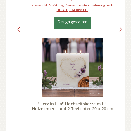
Preise inkl. MwSt. zzgl. Versandkosten. Lieferung nach
DE, AUT, ITA und CH.
Design gestalten
"Herz in Lila" Hochzeitskerze mit 1
Holzelement und 2 Teelichter 20 x 20 cm