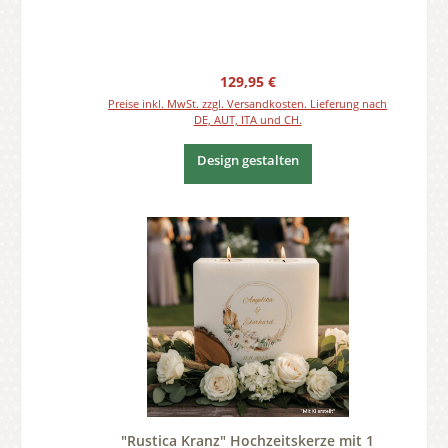
Regulärer Preis:
129,95 €
Preise inkl. MwSt. zzgl. Versandkosten. Lieferung nach
DE, AUT, ITA und CH.
Design gestalten
"Rustica Kranz" Hochzeitskerze mit 1