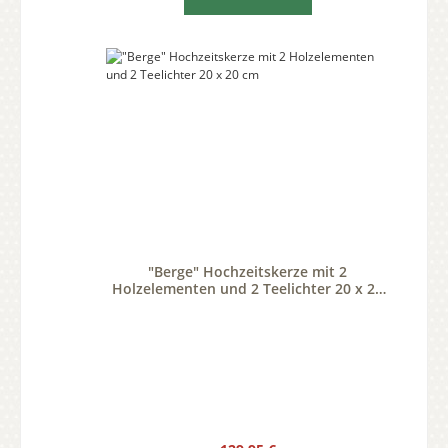
"Berge" Hochzeitskerze mit 2
Holzelementen und 2 Teelichter 20 x 20
cm
Regulärer Preis: