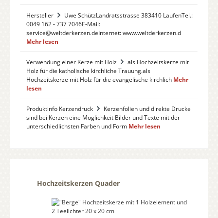
Hersteller
Uwe SchützLandratsstrasse 383410 LaufenTel.:
0049 162 - 737 7046E-Mail:
service@weltderkerzen.deInternet: www.weltderkerzen.d
Mehr lesen
Verwendung einer Kerze mit Holz
als Hochzeitskerze mit
Holz für die katholische kirchliche Trauung.als
Hochzeitskerze mit Holz für die evangelische kirchlich
Mehr
lesen
Produktinfo Kerzendruck
Kerzenfolien und direkte Drucke
sind bei Kerzen eine Möglichkeit Bilder und Texte mit der
unterschiedlichsten Farben und Form
Mehr lesen
Produktgalerie überspringen
Hochzeitskerzen Quader