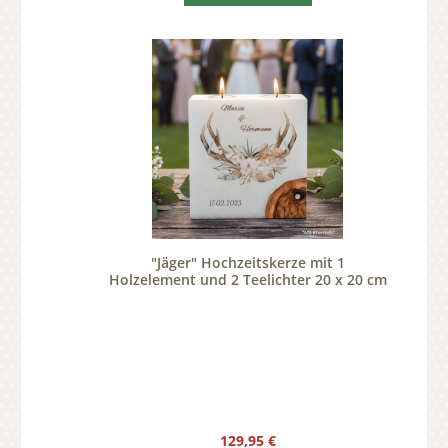
"Jäger" Hochzeitskerze mit 1
Holzelement und 2 Teelichter 20 x 20 cm
Regulärer Preis:
129,95 €