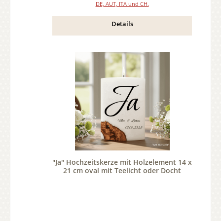
DE, AUT, ITA und CH.
Details
"Ja" Hochzeitskerze mit Holzelement 14 x
21 cm oval mit Teelicht oder Docht