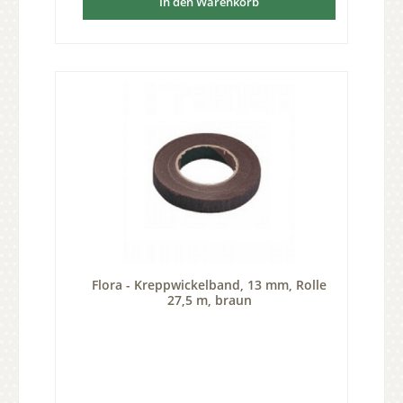
In den Warenkorb
Flora - Kreppwickelband, 13 mm, Rolle
27,5 m, braun