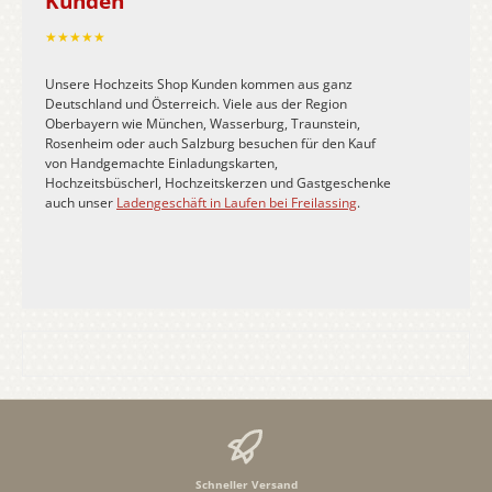
Kunden
★★★★★
Unsere Hochzeits Shop Kunden kommen aus ganz
Deutschland und Österreich. Viele aus der Region
Oberbayern wie München, Wasserburg, Traunstein,
Rosenheim oder auch Salzburg besuchen für den Kauf
von Handgemachte Einladungskarten,
Hochzeitsbüscherl, Hochzeitskerzen und Gastgeschenke
auch unser
Ladengeschäft in Laufen bei Freilassing
.
Schneller Versand