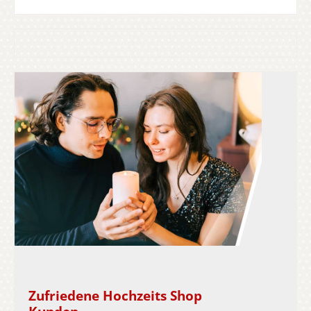
Zufriedene Hochzeits Shop