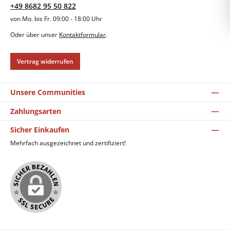
+49 8682 95 50 822
von Mo. bis Fr. 09:00 - 18:00 Uhr
Oder über unser
Kontaktformular
.
Vertrag widerrufen
Unsere Communities
Zahlungsarten
Sicher Einkaufen
Mehrfach ausgezeichnet und zertifiziert!