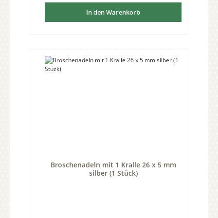
In den Warenkorb
Broschenadeln mit 1 Kralle 26 x 5 mm
silber (1 Stück)