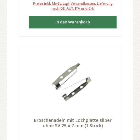
Preise inkl. MwSt. zzgl. Versandkosten. Lieferung
nach DE, AUT, ITA und CH.
In den Warenkorb
Broschenadeln mit Lochplatte silber
ohne SV 25 x 7 mm (1 Stück)