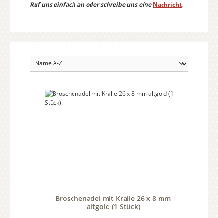
Ruf uns einfach an oder schreibe uns eine
Nachricht
.
Broschenadel mit Kralle 26 x 8 mm
altgold (1 Stück)