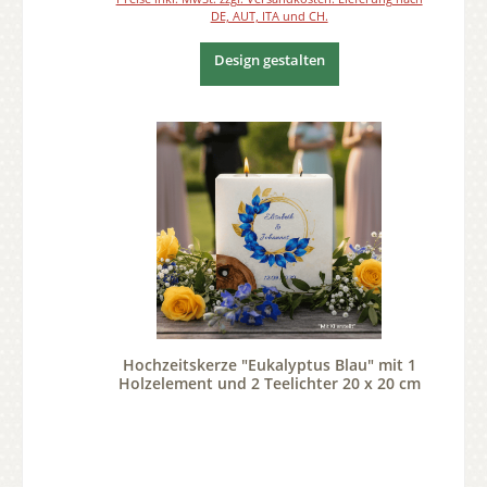
DE, AUT, ITA und CH.
Design gestalten
Hochzeitskerze "Eukalyptus Blau" mit 1
Holzelement und 2 Teelichter 20 x 20 cm