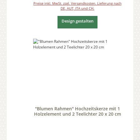
Preise inkl. MwSt. zzgl. Versandkosten. Lieferung nach
DE, AUT, ITA und CH.
Design gestalten
"Blumen Rahmen" Hochzeitskerze mit 1
Holzelement und 2 Teelichter 20 x 20 cm