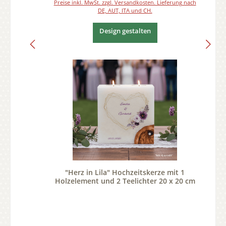
Preise inkl. MwSt. zzgl. Versandkosten. Lieferung nach
DE, AUT, ITA und CH.
Design gestalten
"Herz in Lila" Hochzeitskerze mit 1
Holzelement und 2 Teelichter 20 x 20 cm