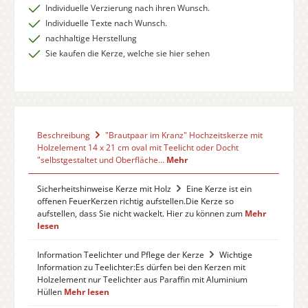
Individuelle Verzierung nach ihren Wunsch.
Individuelle Texte nach Wunsch.
nachhaltige Herstellung
Sie kaufen die Kerze, welche sie hier sehen
Beschreibung
"Brautpaar im Kranz" Hochzeitskerze mit
Holzelement 14 x 21 cm oval mit Teelicht oder Docht
"selbstgestaltet und Oberfläche…
Mehr
Sicherheitshinweise Kerze mit Holz
Eine Kerze ist ein
offenen FeuerKerzen richtig aufstellen.Die Kerze so
aufstellen, dass Sie nicht wackelt. Hier zu können zum
Mehr
lesen
Information Teelichter und Pflege der Kerze
Wichtige
Information zu Teelichter:Es dürfen bei den Kerzen mit
Holzelement nur Teelichter aus Paraffin mit Aluminium
Hüllen
Mehr lesen