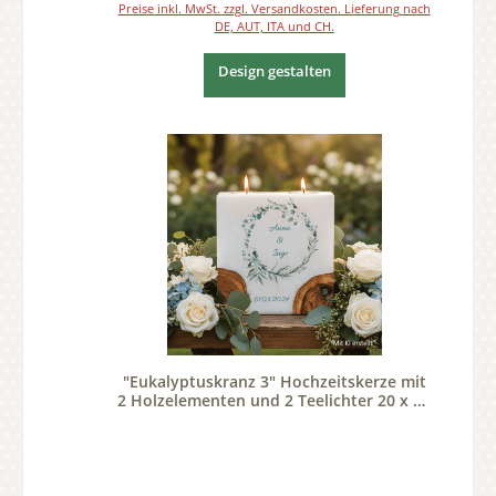
Preise inkl. MwSt. zzgl. Versandkosten. Lieferung nach
DE, AUT, ITA und CH.
Design gestalten
"Eukalyptuskranz 3" Hochzeitskerze mit
2 Holzelementen und 2 Teelichter 20 x 20
cm