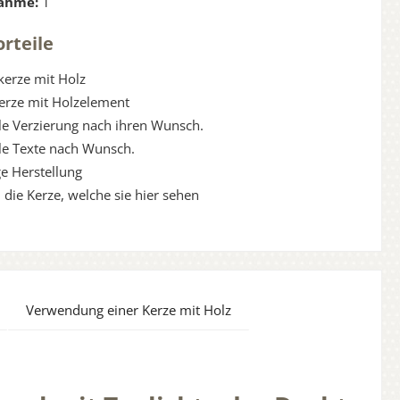
ahme:
1
rteile
kerze mit Holz
Kerze mit Holzelement
lle Verzierung nach ihren Wunsch.
lle Texte nach Wunsch.
e Herstellung
 die Kerze, welche sie hier sehen
Verwendung einer Kerze mit Holz