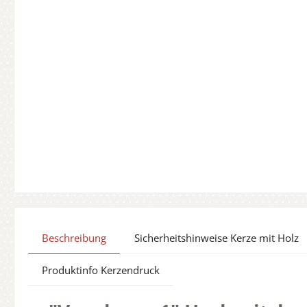
Beschreibung
Sicherheitshinweise Kerze mit Holz
Produktinfo Kerzendruck