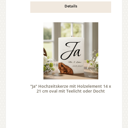
Details
"Ja" Hochzeitskerze mit Holzelement 14 x
21 cm oval mit Teelicht oder Docht