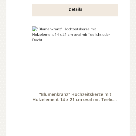
Details
"Blumenkranz" Hochzeitskerze mit
Holzelement 14 x 21 cm oval mit Teelicht
oder Docht