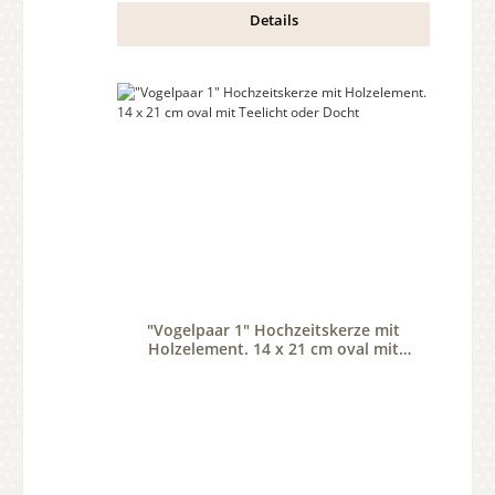
Details
"Vogelpaar 1" Hochzeitskerze mit
Holzelement. 14 x 21 cm oval mit
Teelicht oder Docht