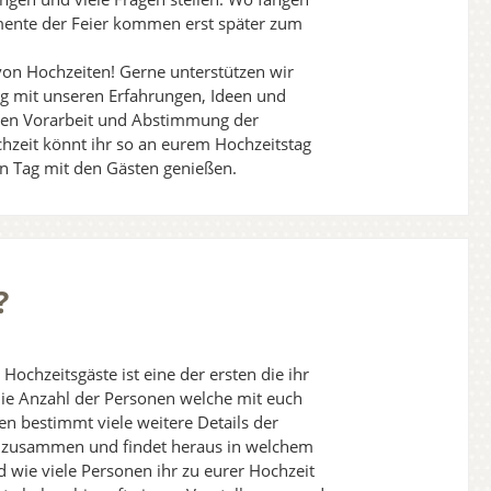
mente der Feier kommen erst später zum
on Hochzeiten! Gerne unterstützen wir
g mit unseren Erfahrungen, Ideen und
ten Vorarbeit und Abstimmung der
hzeit könnt ihr so an eurem Hochzeitstag
n Tag mit den Gästen genießen.
?
Hochzeitsgäste ist eine der ersten die ihr
 Die Anzahl der Personen welche mit euch
len bestimmt viele weitere Details der
h zusammen und findet heraus in welchem
 wie viele Personen ihr zu eurer Hochzeit