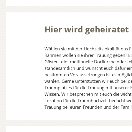
Hier wird geheiratet
Wählen sie mit der Hochzeitslokalität das F
Rahmen wollen sie ihrer Trauung geben? Ei
Gästen, die traditionelle Dorfkirche oder fe
standesamtlich und wünscht euch dafür ei
bestimmten Voraussetzungen ist es möglic
wählen. Gerne unterstützen wir euch bei d
Traumplatzes für die Trauung mit unserer
Wissen. Wir besprechen mit euch die wicht
Location für die Traumhochzeit bedacht 
Trauung bei euren Freunden und der Famili