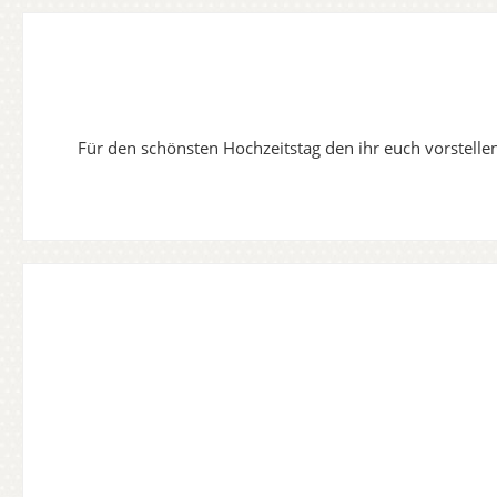
Für den schönsten Hochzeitstag den ihr euch vorstellen