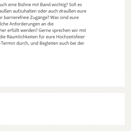
euch eine Bühne mit Band wichtig? Soll es
raußen aufzuhalten oder auch draußen eure
ihr barrierefreie Zugänge? Was sind eure
elche Anforderungen an die
her erfüllt werden? Gerne sprechen wir mit
ie Räumlichkeiten für eure Hochzeitsfeier
Termin durch, und Begleiten euch bei der