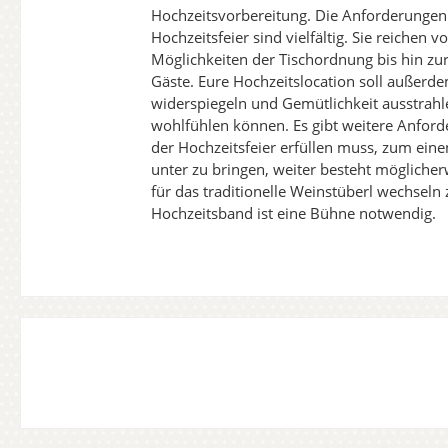
Hochzeitsvorbereitung. Die Anforderungen
Hochzeitsfeier sind vielfältig. Sie reichen
Möglichkeiten der Tischordnung bis hin zu
Gäste. Eure Hochzeitslocation soll außerd
widerspiegeln und Gemütlichkeit ausstrahle
wohlfühlen können. Es gibt weitere Anfor
der Hochzeitsfeier erfüllen muss, zum einen
unter zu bringen, weiter besteht möglich
für das traditionelle Weinstüberl wechseln
Hochzeitsband ist eine Bühne notwendig.