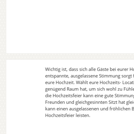
Wichtig ist, dass sich alle Gäste bei eurer 
entspannte, ausgelassene Stimmung sorgt f
eure Hochzeit. Wählt eure Hochzeits- Locat
genügend Raum hat, um sich wohl zu Fühle
die Hochzeitsfeier kann eine gute Stimmun
Freunden und gleichgesinnten Sitzt hat g
kann einen ausgelassenen und fröhlichen B
Hochzeitsfeier leisten.