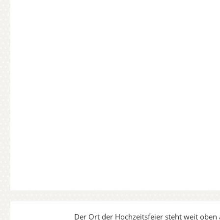
Der Ort der Hochzeitsfeier steht weit oben 