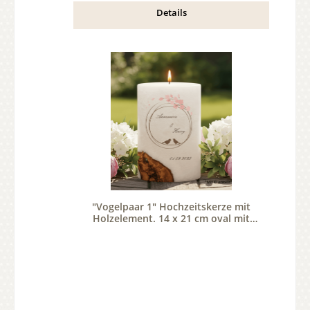
Details
"Vogelpaar 1" Hochzeitskerze mit
Holzelement. 14 x 21 cm oval mit
Teelicht oder Docht