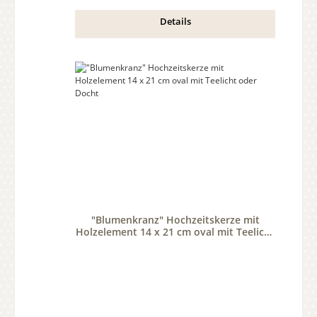
Details
"Blumenkranz" Hochzeitskerze mit
Holzelement 14 x 21 cm oval mit Teelicht
oder Docht