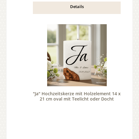
Details
"Ja" Hochzeitskerze mit Holzelement 14 x
21 cm oval mit Teelicht oder Docht