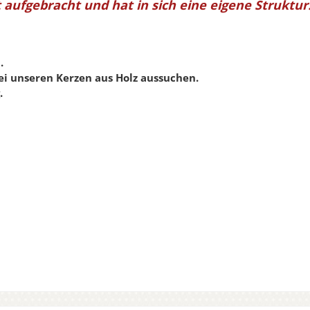
 aufgebracht und hat in sich eine eigene Struktur
.
ei unseren Kerzen aus Holz aussuchen.
.