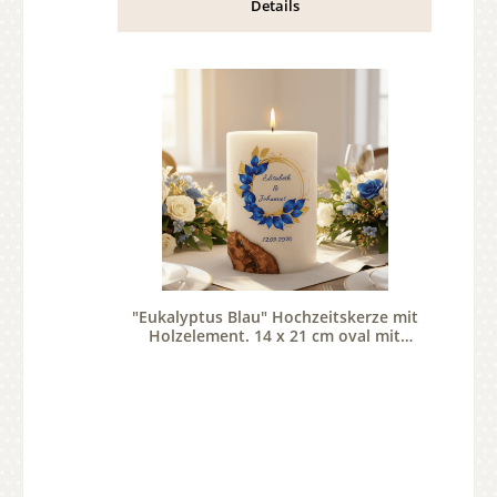
Details
"Eukalyptus Blau" Hochzeitskerze mit
Holzelement. 14 x 21 cm oval mit
Teelicht oder Docht