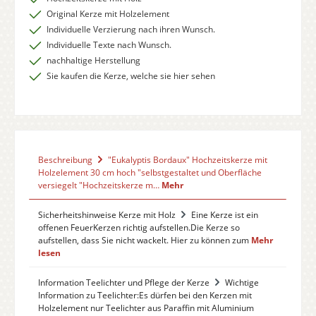
Original Kerze mit Holzelement
Individuelle Verzierung nach ihren Wunsch.
Individuelle Texte nach Wunsch.
nachhaltige Herstellung
Sie kaufen die Kerze, welche sie hier sehen
Beschreibung
"Eukalyptis Bordaux" Hochzeitskerze mit
Holzelement 30 cm hoch "selbstgestaltet und Oberfläche
versiegelt "Hochzeitskerze m…
Mehr
Sicherheitshinweise Kerze mit Holz
Eine Kerze ist ein
offenen FeuerKerzen richtig aufstellen.Die Kerze so
aufstellen, dass Sie nicht wackelt. Hier zu können zum
Mehr
lesen
Information Teelichter und Pflege der Kerze
Wichtige
Information zu Teelichter:Es dürfen bei den Kerzen mit
Holzelement nur Teelichter aus Paraffin mit Aluminium