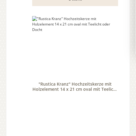
"Rustica Kranz" Hochzeitskerze mit
Holzelement 14 x 21 cm oval mit Teelicht
oder Docht