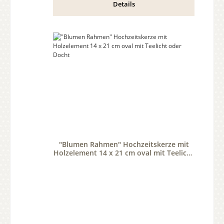
Details
"Blumen Rahmen" Hochzeitskerze mit
Holzelement 14 x 21 cm oval mit Teelicht
oder Docht