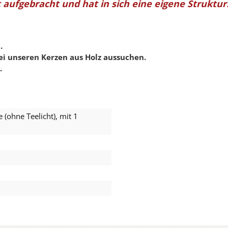
 aufgebracht und hat in sich eine eigene Struktur
.
ei unseren Kerzen aus Holz aussuchen.
.
 (ohne Teelicht), mit 1