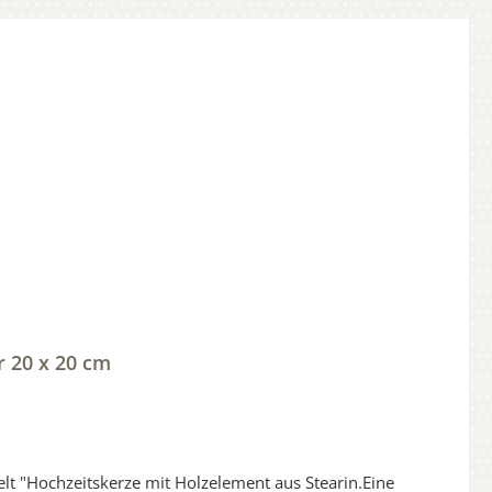
r 20 x 20 cm