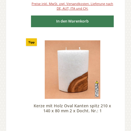
Preise inkl. MwSt. zzgl. Versandkosten. Lieferung nach
DE, AUT, ITA und CH.
In den Warenkorb
Tipp
Kerze mit Holz Oval Kanten spitz 210 x
140 x 80 mm 2 x Docht. Nr.: 1