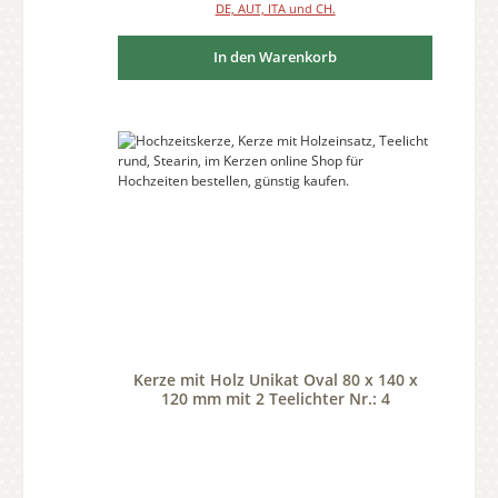
DE, AUT, ITA und CH.
In den Warenkorb
Kerze mit Holz Unikat Oval 80 x 140 x
120 mm mit 2 Teelichter Nr.: 4