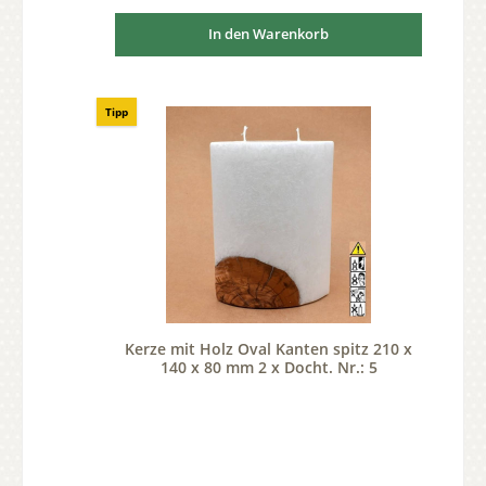
In den Warenkorb
Tipp
Kerze mit Holz Oval Kanten spitz 210 x
140 x 80 mm 2 x Docht. Nr.: 5