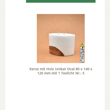
Kerze mit Holz Unikat Oval 80 x 140 x
120 mm mit 1 Teelicht Nr.: 5