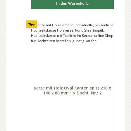
In den Warenkorb
Tipp
Kerze mit Holz Oval Kanten spitz 210 x
140 x 80 mm 1 x Docht. Nr.: 2