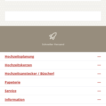
Schneller Versand
Hochzeitsplanung
Hochzeitskerzen
Hochzeitsanstecker / Büscherl
Papeterie
Service
Information