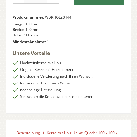
Produktnummer:
WDKHOL20444
Länge:
100 mm
Breite:
100 mm
Höhe:
100 mm
Mindestabnahme:
1
Unsere Vorteile
Hochzeitskerze mit Holz
Original Kerze mit Holzelement
Individuelle Verzierung nach ihren Wunsch.
Individuelle Texte nach Wunsch.
nachhaltige Herstellung
Sie kaufen die Kerze, welche sie hier sehen
Beschreibung
Kerze mit Holz Unikat Quader 100 x 100 x