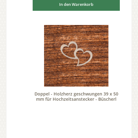
In den Warenkorb
Doppel - Holzherz geschwungen 39 x 50
mm für Hochzeitsanstecker - Büscherl