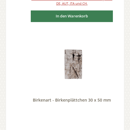
DE, AUT, ITA und CH.
In den Warenkorb
Birkenart - Birkenplättchen 30 x 50 mm