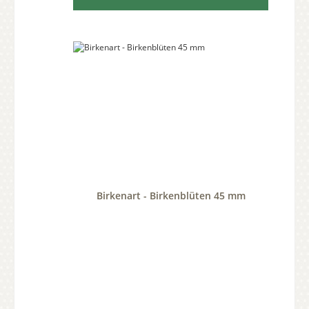
Birkenart - Birkenblüten 45 mm