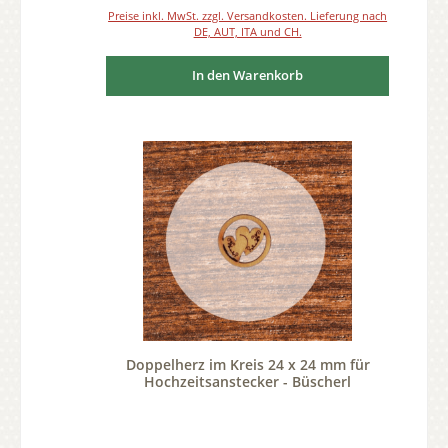
Preise inkl. MwSt. zzgl. Versandkosten. Lieferung nach
DE, AUT, ITA und CH.
In den Warenkorb
Doppelherz im Kreis 24 x 24 mm für
Hochzeitsanstecker - Büscherl